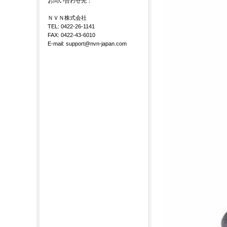
お問い合わせ先：
ＮＶＮ株式会社
TEL: 0422-26-1141
FAX: 0422-43-6010
E-mail: support@nvn-japan.com