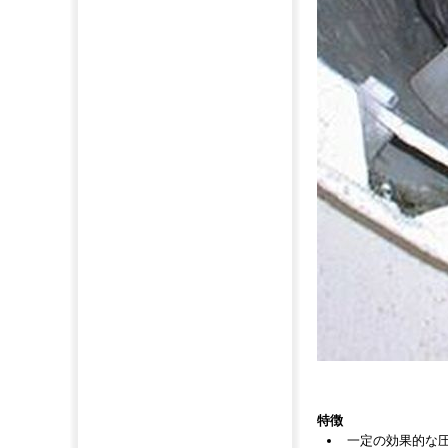
特徴
一定の効果的な